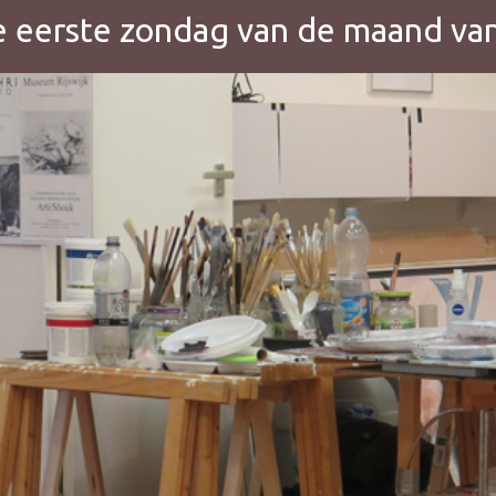
e eerste zondag van de maand van