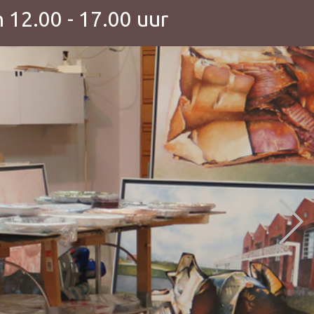
 12.00 - 17.00 uur