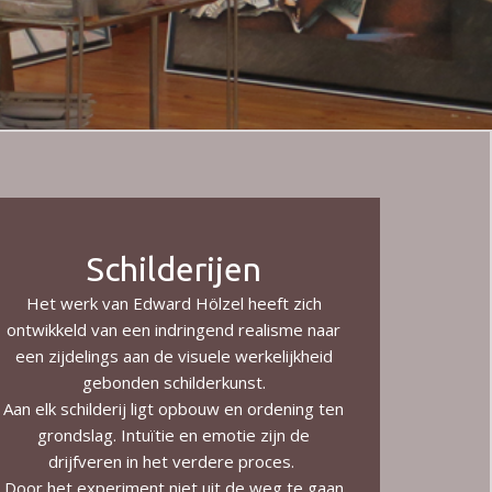
Schilderijen
Het werk van Edward Hölzel heeft zich
ontwikkeld van een indringend realisme naar
een zijdelings aan de visuele werkelijkheid
gebonden schilderkunst.
Aan elk schilderij ligt opbouw en ordening ten
grondslag. Intuïtie en emotie zijn de
drijfveren in het verdere proces.
Door het experiment niet uit de weg te gaan